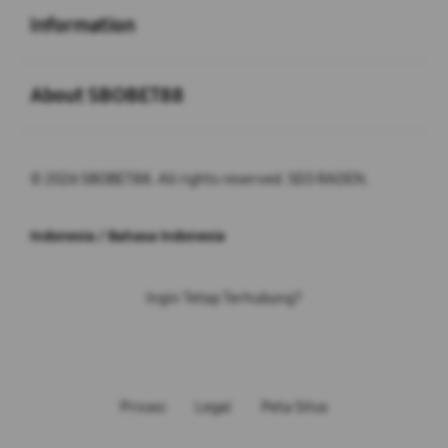
Information
Buka
About SBOBET88
© 2026 SBOBET88. All rights reserved. SEO RADEN.
Indonesia / Bahasa Indonesia
Ingin Tetap Terhubung?
Privasi
Legal
Peta Situs