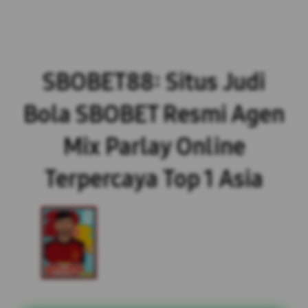
SBOBET88: Situs Judi
Bola SBOBET Resmi Agen
Mix Parlay Online
Terpercaya Top 1 Asia