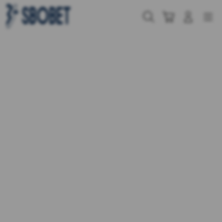
Skip
to
Cari
Troli
Login
Navigation
content