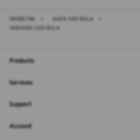
SBOBET88
>
AGEN JUDI BOLA
>
TARUHAN JUDI BOLA
Buka
Footer Navigation
Products
Buka
Services
Buka
Support
Buka
Account
Buka