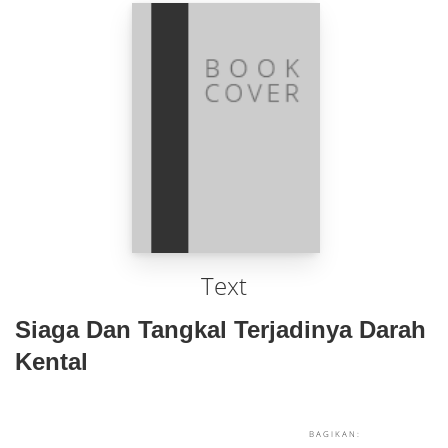
Text
Siaga Dan Tangkal Terjadinya Darah
Kental
BAGIKAN: