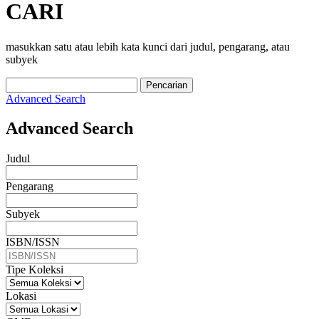
CARI
masukkan satu atau lebih kata kunci dari judul, pengarang, atau
subyek
Pencarian
Advanced Search
Advanced Search
Judul
Pengarang
Subyek
ISBN/ISSN
Tipe Koleksi
Lokasi