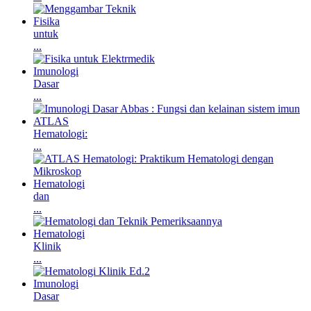
Fisika
untuk
...
Imunologi
Dasar
...
ATLAS
Hematologi:
...
Hematologi
dan
...
Hematologi
Klinik
...
Imunologi
Dasar
...